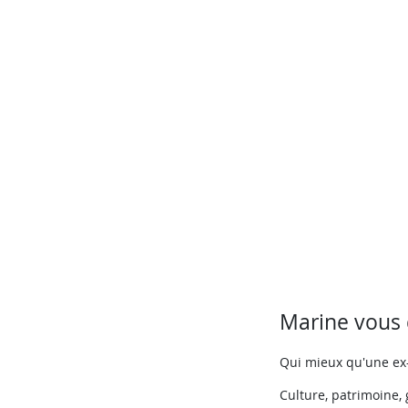
Marine vous d
Qui mieux qu'une ex-
Culture, patrimoine,