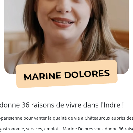
onne 36 raisons de vivre dans l'Indre !
parisienne pour vanter la qualité de vie à Châteauroux auprès des
 gastronomie, services, emploi... Marine Dolores vous donne 36 rais