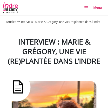
Menu
Articles
Interview : Marie & Grégory, une vie (re)plantée dans l’Indre
INTERVIEW : MARIE &
GRÉGORY, UNE VIE
(RE)PLANTÉE DANS L’INDRE