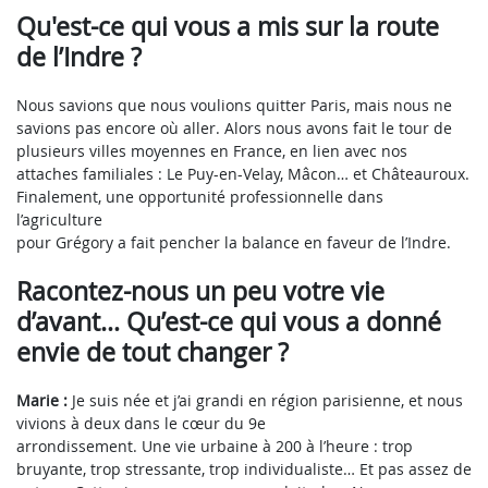
Qu'est-ce qui vous a mis sur la route
de l’Indre ?
Nous savions que nous voulions quitter Paris, mais nous ne
savions pas encore où aller. Alors nous avons fait le tour de
plusieurs villes moyennes en France, en lien avec nos
attaches familiales : Le Puy-en-Velay, Mâcon… et Châteauroux.
Finalement, une opportunité professionnelle dans
l’agriculture
pour Grégory a fait pencher la balance en faveur de l’Indre.
Racontez-nous un peu votre vie
d’avant… Qu’est-ce qui vous a donné
envie de tout changer ?
Marie :
Je suis née et j’ai grandi en région parisienne, et nous
vivions à deux dans le cœur du 9e
arrondissement. Une vie urbaine à 200 à l’heure : trop
bruyante, trop stressante, trop individualiste… Et pas assez de