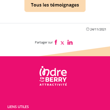
24/11/2021
Partager sur
LIENS UTILES