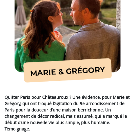
Quitter Paris pour Châteauroux ? Une évidence, pour Marie et
Grégory, qui ont troqué l’agitation du 9e arrondissement de
Paris pour la douceur d’une maison berrichonne. Un
changement de décor
radical, mais assumé, qui a marqué le
début d’une nouvelle vie plus simple, plus humaine.
Témoignage.