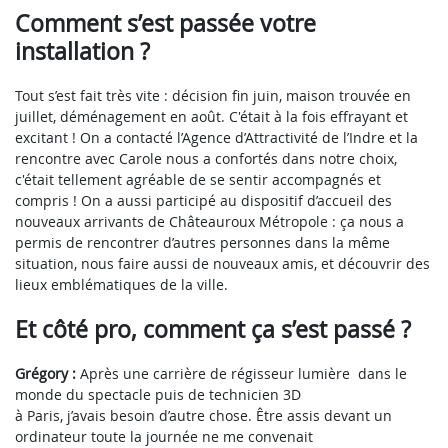
Comment s’est passée votre
installation ?
Tout s’est fait très vite : décision fin juin, maison trouvée en
juillet, déménagement en août. C'était à la fois effrayant et
excitant ! On a contacté l’Agence d’Attractivité de l’Indre et la
rencontre avec Carole nous a confortés dans notre choix,
c'était tellement agréable de se sentir accompagnés et
compris ! On a aussi participé au dispositif d’accueil des
nouveaux arrivants de Châteauroux Métropole : ça nous a
permis de rencontrer d’autres personnes dans la même
situation, nous faire aussi de nouveaux amis, et découvrir des
lieux emblématiques de la ville.
Et côté pro, comment ça s’est passé ?
Grégory :
Après une carrière de régisseur lumière dans le
monde du spectacle puis de technicien 3D
à Paris, j’avais besoin d’autre chose. Être assis devant un
ordinateur toute la journée ne me convenait