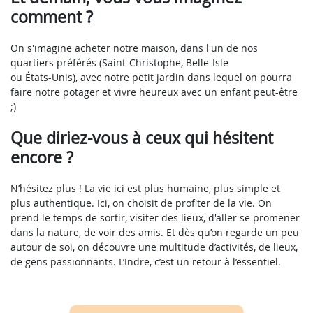
comment ?
On s'imagine acheter notre maison, dans l'un de nos
quartiers préférés (Saint-Christophe, Belle-Isle
ou États-Unis), avec notre petit jardin dans lequel on pourra
faire notre potager et vivre heureux avec un enfant peut-être
;)
Que diriez-vous à ceux qui hésitent
encore ?
N’hésitez plus ! La vie ici est plus humaine, plus simple et
plus authentique. Ici, on choisit de profiter de la vie. On
prend le temps de sortir, visiter des lieux, d'aller se promener
dans la nature, de voir des amis. Et dès qu’on regarde un peu
autour de soi, on découvre une multitude d’activités, de lieux,
de gens passionnants. L’Indre, c’est un retour à l’essentiel.