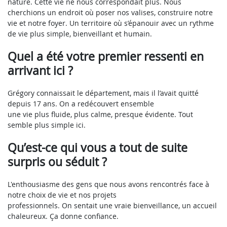
nature. Cette vie ne nous correspondait plus. Nous
cherchions un endroit où poser nos valises, construire notre
vie et notre foyer. Un territoire où s’épanouir avec un rythme
de vie plus simple, bienveillant et humain.
Quel a été votre premier ressenti en
arrivant ici ?
Grégory connaissait le département, mais il l’avait quitté
depuis 17 ans. On a redécouvert ensemble
une vie plus fluide, plus calme, presque évidente. Tout
semble plus simple ici.
Qu’est-ce qui vous a tout de suite
surpris ou séduit ?
L'enthousiasme des gens que nous avons rencontrés face à
notre choix de vie et nos projets
professionnels. On sentait une vraie bienveillance, un accueil
chaleureux. Ça donne confiance.