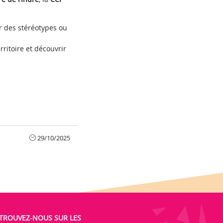
ar des stéréotypes ou
ritoire et découvrir
29/10/2025
TROUVEZ-NOUS SUR LES