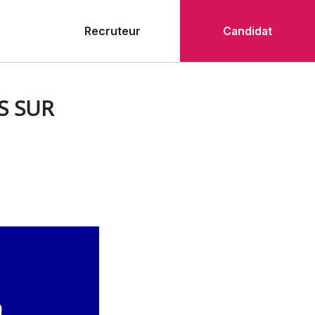
Recruteur
Candidat
S SUR