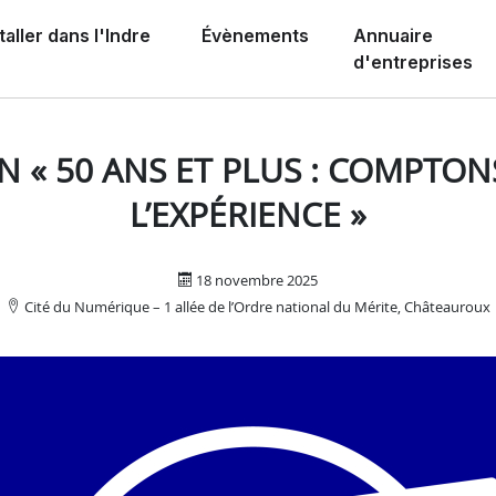
taller dans l'Indre
Évènements
Annuaire
d'entreprises
rience »
N « 50 ANS ET PLUS : COMPTON
L’EXPÉRIENCE »
18 novembre 2025
Cité du Numérique – 1 allée de l’Ordre national du Mérite, Châteauroux